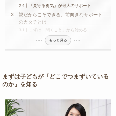
「見守る勇気」が最大のサポート
親だからこそできる、前向きなサポート
のカタチとは
まずは「聞くこと」から始める
もっと見る
まずは子どもが「どこでつまずいている
のか」を知る