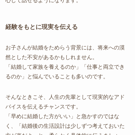
心して話せるようになります。
経験をもとに現実を伝える
お子さんが結婚をためらう背景には、将来への漠
然とした不安があるかもしれません。
「結婚して家族を養えるのか」「仕事と両立でき
るのか」と悩んでいることも多いのです。
そんなときこそ、人生の先輩として現実的なアド
バイスを伝えるチャンスです。
「早めに結婚した方がいい」と急かすのではな
く、「結婚後の生活設計は少しずつ考えておいた