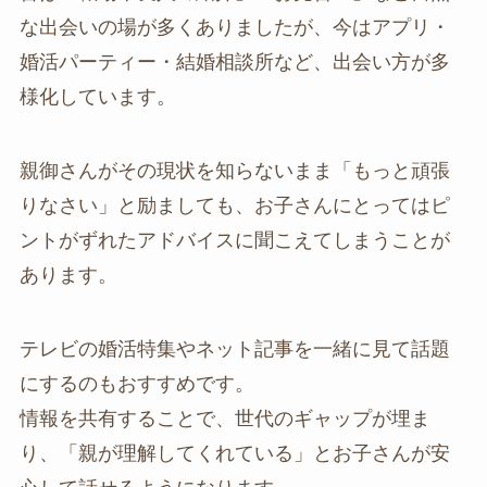
な出会いの場が多くありましたが、今はアプリ・
婚活パーティー・結婚相談所など、出会い方が多
様化しています。
親御さんがその現状を知らないまま「もっと頑張
りなさい」と励ましても、お子さんにとってはピ
ントがずれたアドバイスに聞こえてしまうことが
あります。
テレビの婚活特集やネット記事を一緒に見て話題
にするのもおすすめです。
情報を共有することで、世代のギャップが埋ま
り、「親が理解してくれている」とお子さんが安