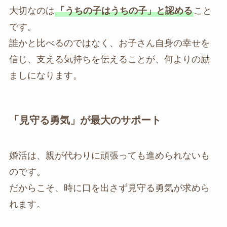
大切なのは
「うちの子はうちの子」と認める
こと
です。
誰かと比べるのではなく、お子さん自身の幸せを
信じ、支える気持ちを伝えることが、何よりの励
ましになります。
「見守る勇気」が最大のサポート
婚活は、親が代わりに頑張っても進められないも
のです。
だからこそ、時に口を出さず見守る勇気が求めら
れます。