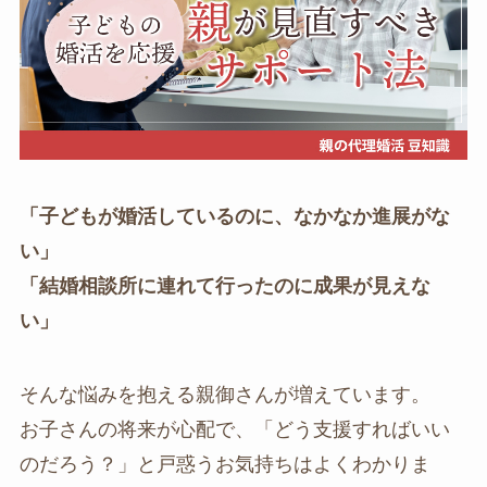
「子どもが婚活しているのに、なかなか進展がな
い」
「結婚相談所に連れて行ったのに成果が見えな
い」
そんな悩みを抱える親御さんが増えています。
お子さんの将来が心配で、「どう支援すればいい
のだろう？」と戸惑うお気持ちはよくわかりま