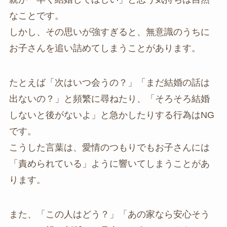
なことです。
しかし、その思いが強すぎると、無意識のうちに
お子さんを追い詰めてしまうことがあります。
たとえば「次はいつ会うの？」「まだ結婚の話は
出ないの？」と頻繁に尋ねたり、「そろそろ結婚
しないと後がないよ」と急かしたりする行為はNG
です。
こうした言葉は、愛情のつもりでもお子さんには
「責められている」ように響いてしまうことがあ
ります。
また、「この人はどう？」「あの家なら安心そう