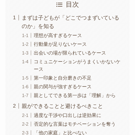
目次
まずは子どもが「どこでつまずいている
のか」を知る
理想が高すぎるケース
行動量が足りないケース
出会いの場が限られているケース
コミュニケーションがうまくいかないケ
ース
第一印象と自分磨きの不足
親の関与が強すぎるケース
親としてできる第一歩は「理解」から
親ができることと避けるべきこと
過度な干渉や口出しは逆効果に
否定的な言葉はモチベーションを奪う
「他の家庭」と比べない