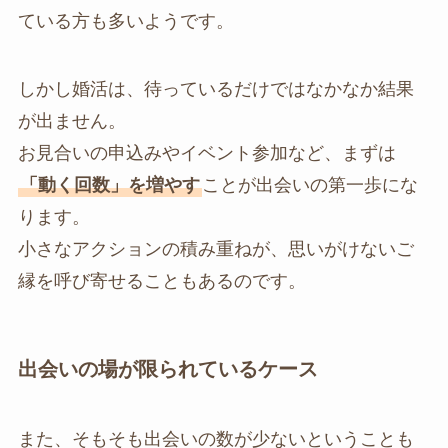
ている方も多いようです。
しかし婚活は、待っているだけではなかなか結果
が出ません。
お見合いの申込みやイベント参加など、まずは
「動く回数」を増やす
ことが出会いの第一歩にな
ります。
小さなアクションの積み重ねが、思いがけないご
縁を呼び寄せることもあるのです。
出会いの場が限られているケース
また、そもそも出会いの数が少ないということも