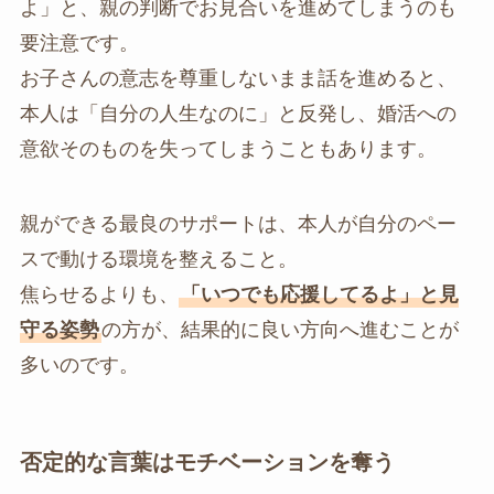
よ」と、親の判断でお見合いを進めてしまうのも
要注意です。
お子さんの意志を尊重しないまま話を進めると、
本人は「自分の人生なのに」と反発し、婚活への
意欲そのものを失ってしまうこともあります。
親ができる最良のサポートは、本人が自分のペー
スで動ける環境を整えること。
焦らせるよりも、
「いつでも応援してるよ」と見
守る姿勢
の方が、結果的に良い方向へ進むことが
多いのです。
否定的な言葉はモチベーションを奪う