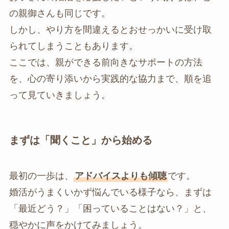
の親御さんも同じです。
しかし、やり方を間違えるとおせっかいに受け取
られてしまうこともあります。
ここでは、親ができる前向きなサポートの方法
を、心の寄り添いから実践的な協力まで、順を追
って見ていきましょう。
まずは「聞くこと」から始める
最初の一歩は、
アドバイスよりも傾聴
です。
婚活がうまくいかず悩んでいる様子なら、まずは
「最近どう？」「困っていることはない？」と、
穏やかに声をかけてみましょう。