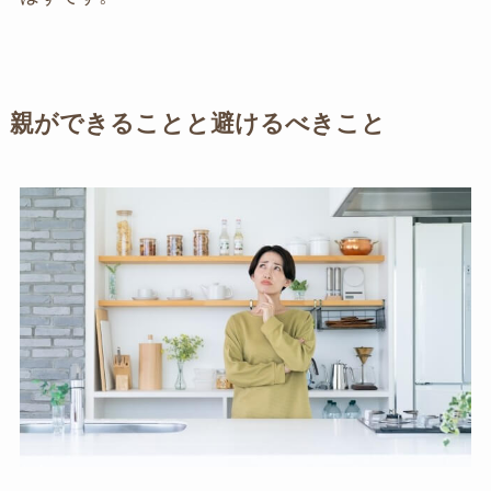
親ができることと避けるべきこと