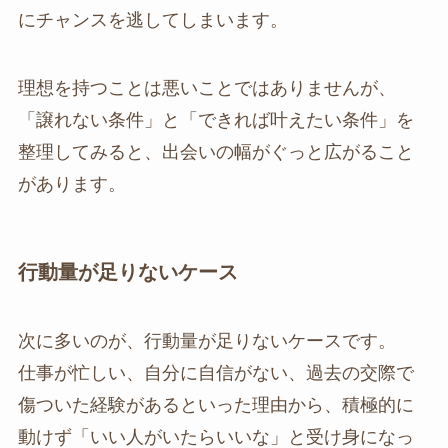
にチャンスを逃してしまいます。
理想を持つことは悪いことではありませんが、
「譲れない条件」と「できれば叶えたい条件」を
整理してみると、出会いの幅がぐっと広がること
があります。
行動量が足りないケース
次に多いのが、行動量が足りないケースです。
仕事が忙しい、自分に自信がない、過去の交際で
傷ついた経験があるといった理由から、積極的に
動けず「いい人がいたらいいな」と受け身になっ