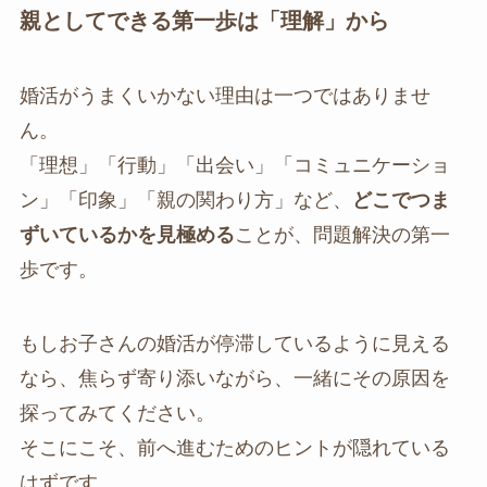
親としてできる第一歩は「理解」から
婚活がうまくいかない理由は一つではありませ
ん。
「理想」「行動」「出会い」「コミュニケーショ
ン」「印象」「親の関わり方」など、
どこでつま
ずいているかを見極める
ことが、問題解決の第一
歩です。
もしお子さんの婚活が停滞しているように見える
なら、焦らず寄り添いながら、一緒にその原因を
探ってみてください。
そこにこそ、前へ進むためのヒントが隠れている
はずです。