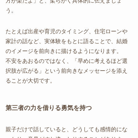
方が楽だよ」と、柔らかく具体的に伝えましょ
う。
たとえば出産や育児のタイミング、住宅ローンや
家計の話など、実体験をもとに語ることで、結婚
のイメージを前向きに描けるようになります。
不安をあおるのではなく、「早めに考えるほど選
択肢が広がる」という前向きなメッセージを添え
ることが大切です。
第三者の力を借りる勇気を持つ
親子だけで話していると、どうしても感情的にな