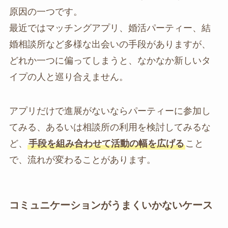
原因の一つです。
最近ではマッチングアプリ、婚活パーティー、結
婚相談所など多様な出会いの手段がありますが、
どれか一つに偏ってしまうと、なかなか新しいタ
イプの人と巡り合えません。
アプリだけで進展がないならパーティーに参加し
てみる、あるいは相談所の利用を検討してみるな
ど、
手段を組み合わせて活動の幅を広げる
こと
で、流れが変わることがあります。
コミュニケーションがうまくいかないケース