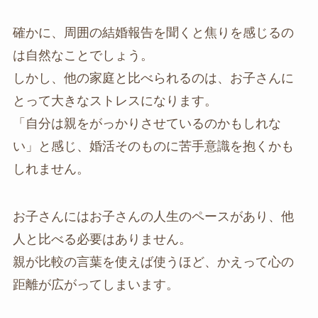
確かに、周囲の結婚報告を聞くと焦りを感じるの
は自然なことでしょう。
しかし、他の家庭と比べられるのは、お子さんに
とって大きなストレスになります。
「自分は親をがっかりさせているのかもしれな
い」と感じ、婚活そのものに苦手意識を抱くかも
しれません。
お子さんにはお子さんの人生のペースがあり、他
人と比べる必要はありません。
親が比較の言葉を使えば使うほど、かえって心の
距離が広がってしまいます。