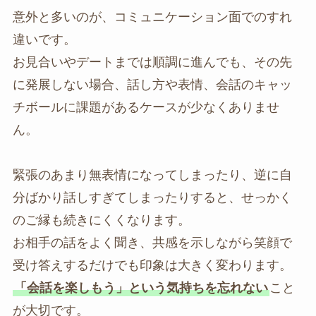
意外と多いのが、コミュニケーション面でのすれ
違いです。
お見合いやデートまでは順調に進んでも、その先
に発展しない場合、話し方や表情、会話のキャッ
チボールに課題があるケースが少なくありませ
ん。
緊張のあまり無表情になってしまったり、逆に自
分ばかり話しすぎてしまったりすると、せっかく
のご縁も続きにくくなります。
お相手の話をよく聞き、共感を示しながら笑顔で
受け答えするだけでも印象は大きく変わります。
「会話を楽しもう」という気持ちを忘れない
こと
が大切です。