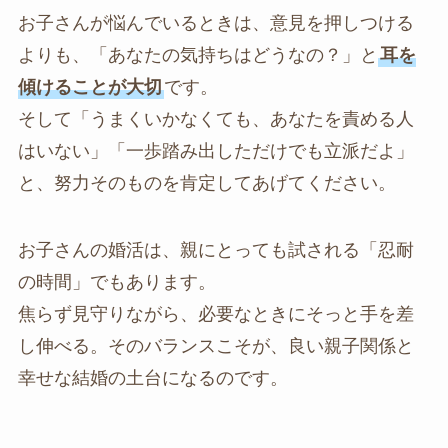
お子さんが悩んでいるときは、意見を押しつける
よりも、「あなたの気持ちはどうなの？」と
耳を
傾けることが大切
です。
そして「うまくいかなくても、あなたを責める人
はいない」「一歩踏み出しただけでも立派だよ」
と、努力そのものを肯定してあげてください。
お子さんの婚活は、親にとっても試される「忍耐
の時間」でもあります。
焦らず見守りながら、必要なときにそっと手を差
し伸べる。そのバランスこそが、良い親子関係と
幸せな結婚の土台になるのです。