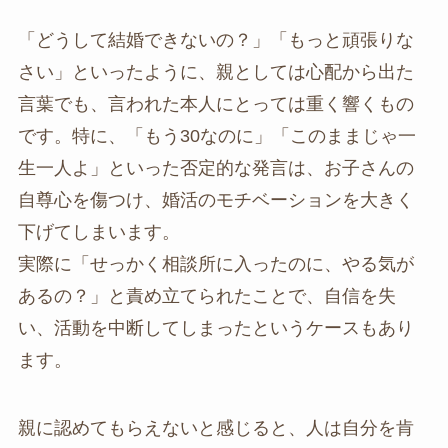
「どうして結婚できないの？」「もっと頑張りな
さい」といったように、親としては心配から出た
言葉でも、言われた本人にとっては重く響くもの
です。特に、「もう30なのに」「このままじゃ一
生一人よ」といった否定的な発言は、お子さんの
自尊心を傷つけ、婚活のモチベーションを大きく
下げてしまいます。
実際に「せっかく相談所に入ったのに、やる気が
あるの？」と責め立てられたことで、自信を失
い、活動を中断してしまったというケースもあり
ます。
親に認めてもらえないと感じると、人は自分を肯