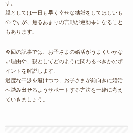
す。
親としては一日も早く幸せな結婚をしてほしいも
のですが、焦るあまりの言動が逆効果になること
もあります。
今回の記事では、お子さまの婚活がうまくいかな
い理由や、親としてどのように関わるべきかのポ
イントを解説します。
過度な干渉を避けつつ、お子さまが前向きに婚活
へ踏み出せるようサポートする方法を一緒に考え
ていきましょう。