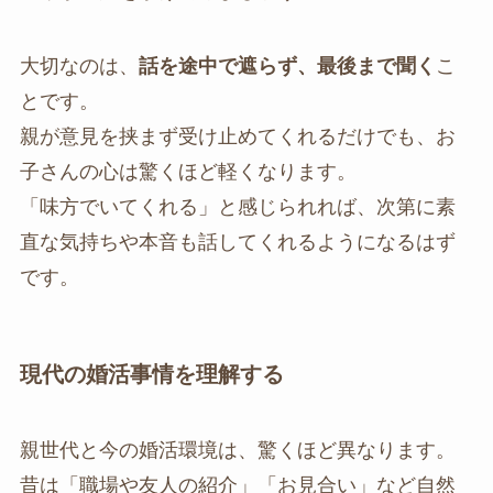
大切なのは、
話を途中で遮らず、最後まで聞く
こ
とです。
親が意見を挟まず受け止めてくれるだけでも、お
子さんの心は驚くほど軽くなります。
「味方でいてくれる」と感じられれば、次第に素
直な気持ちや本音も話してくれるようになるはず
です。
現代の婚活事情を理解する
親世代と今の婚活環境は、驚くほど異なります。
昔は「職場や友人の紹介」「お見合い」など自然