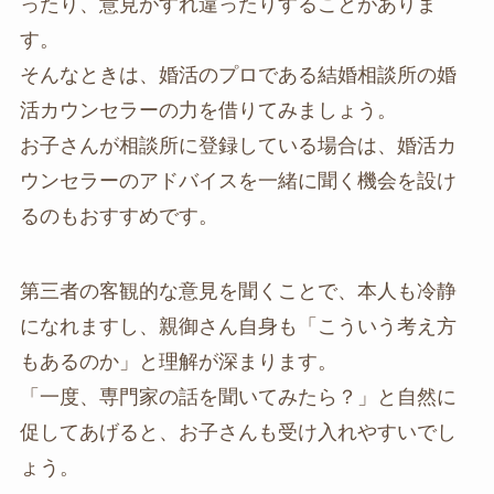
ったり、意見がすれ違ったりすることがありま
す。
そんなときは、婚活のプロである結婚相談所の婚
活カウンセラーの力を借りてみましょう。
お子さんが相談所に登録している場合は、婚活カ
ウンセラーのアドバイスを一緒に聞く機会を設け
るのもおすすめです。
第三者の客観的な意見を聞くことで、本人も冷静
になれますし、親御さん自身も「こういう考え方
もあるのか」と理解が深まります。
「一度、専門家の話を聞いてみたら？」と自然に
促してあげると、お子さんも受け入れやすいでし
ょう。