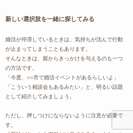
新しい選択肢を一緒に探してみる
婚活が停滞しているときは、気持ちが沈んで行動
が止まってしまうこともあります。
そんなときは、親からきっかけを与えるのも一つ
の方法です。
「今度、○○市で婚活イベントがあるらしいよ」
「こういう相談会もあるみたい」と、明るい話題
として紹介してみましょう。
ただし、押しつけにならないように注意が必要で
す。