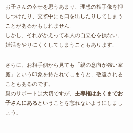
お子さんの幸せを思うあまり、理想の相手像を押
しつけたり、交際中にも口を出したりしてしまう
ことがあるかもしれません。
しかし、それがかえって本人の自立心を損ない、
婚活をやりにくくしてしまうこともあります。
さらに、お相手側から見ても「親の意向が強い家
庭」という印象を持たれてしまうと、敬遠される
こともあるのです。
親のサポートは大切ですが、
主導権はあくまでお
子さんにある
ということを忘れないようにしまし
ょう。