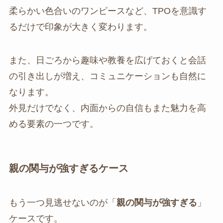
柔らかい色合いのワンピースなど、TPOを意識す
るだけで印象が大きく変わります。
また、日ごろから趣味や教養を広げておくと会話
の引き出しが増え、コミュニケーションも自然に
なります。
外見だけでなく、内面からの自信もまた魅力を高
める要素の一つです。
親の関与が強すぎるケース
もう一つ見逃せないのが「
親の関与が強すぎる
」
ケースです。