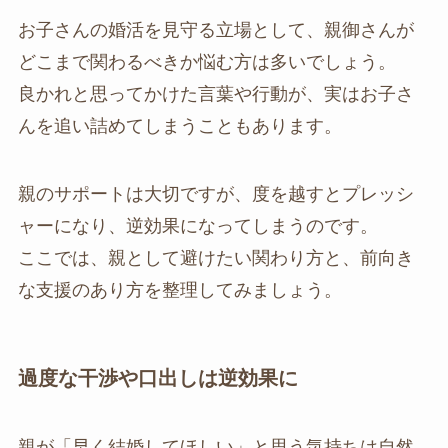
お子さんの婚活を見守る立場として、親御さんが
どこまで関わるべきか悩む方は多いでしょう。
良かれと思ってかけた言葉や行動が、実はお子さ
んを追い詰めてしまうこともあります。
親のサポートは大切ですが、度を越すとプレッシ
ャーになり、逆効果になってしまうのです。
ここでは、親として避けたい関わり方と、前向き
な支援のあり方を整理してみましょう。
過度な干渉や口出しは逆効果に
親が「早く結婚してほしい」と思う気持ちは自然