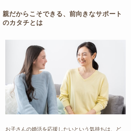
親だからこそできる、前向きなサポート
のカタチとは
お子さんの婚活を応援したいという気持ちは、ど