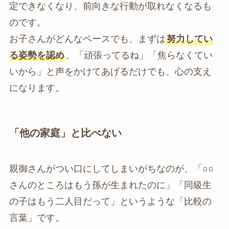
定できなくなり、前向きな行動が取れなくなるも
のです。
お子さんがどんなペースでも、まずは
努力してい
る姿勢を認め
、「頑張ってるね」「焦らなくてい
いから」と声をかけてあげるだけでも、心の支え
になります。
「他の家庭」と比べない
親御さんがつい口にしてしまいがちなのが、「○○
さんのところはもう孫が生まれたのに」「同級生
の子はもう二人目だって」というような「比較の
言葉」です。