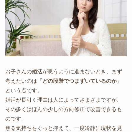
お子さんの婚活が思うように進まないとき、まず
考えたいのは「
どの段階でつまずいているのか
」
という点です。
婚活が長引く理由は人によってさまざまですが、
その多くはほんの少しの方向修正で改善できるも
のです。
焦る気持ちをぐっと抑えて、一度冷静に現状を見