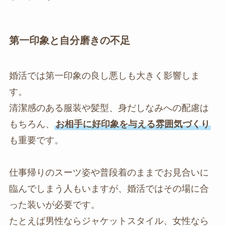
第一印象と自分磨きの不足
婚活では第一印象の良し悪しも大きく影響しま
す。
清潔感のある服装や髪型、身だしなみへの配慮は
もちろん、
お相手に好印象を与える雰囲気づくり
も重要です。
仕事帰りのスーツ姿や普段着のままでお見合いに
臨んでしまう人もいますが、婚活ではその場に合
った装いが必要です。
たとえば男性ならジャケットスタイル、女性なら